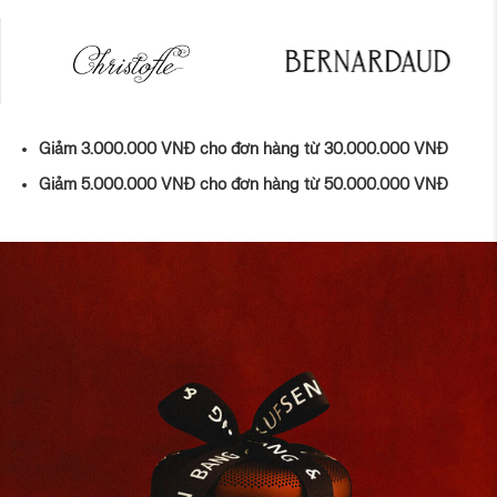
Giảm 3.000.000 VNĐ cho đơn hàng từ 30.000.000 VNĐ
Giảm 5.000.000 VNĐ cho đơn hàng từ 50.000.000 VNĐ