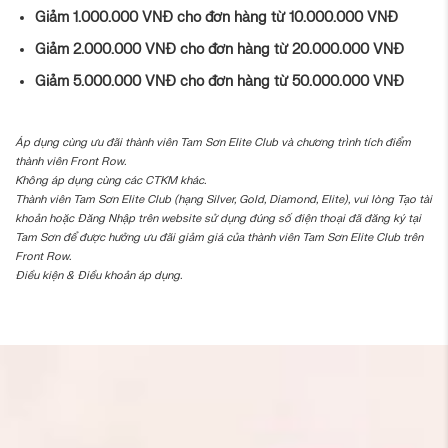
Giảm 1.000.000 VNĐ cho đơn hàng từ 10.000.000 VNĐ
Giảm 2.000.000 VNĐ cho đơn hàng từ 20.000.000 VNĐ
Giảm 5.000.000 VNĐ cho đơn hàng từ 50.000.000 VNĐ
Áp dụng cùng ưu đãi thành viên Tam Sơn Elite Club và chương trình tích điểm
thành viên Front Row.
Không áp dụng cùng các CTKM khác.
Thành viên Tam Sơn Elite Club (hạng Silver, Gold, Diamond, Elite), vui lòng Tạo tài
khoản hoặc Đăng Nhập trên website sử dụng đúng số điện thoại đã đăng ký tại
Tam Sơn để được hưởng ưu đãi giảm giá của thành viên Tam Sơn Elite Club trên
Front Row.
Điều kiện & Điều khoản áp dụng.