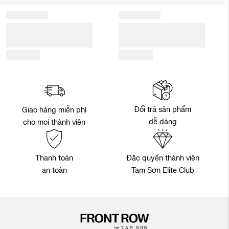
Đổi trả sản phẩm
Giao hàng miễn phí
dễ dàng
cho mọi thành viên
Thanh toán
Đặc quyền thành viên
an toàn
Tam Sơn Elite Club