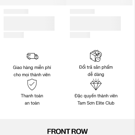
Đổi trả sản phẩm
Giao hàng miễn phí
dễ dàng
cho mọi thành viên
Thanh toán
Đặc quyền thành viên
an toàn
Tam Sơn Elite Club