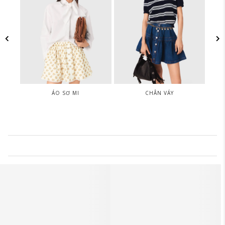
ÁO SƠ MI
CHÂN VÁY