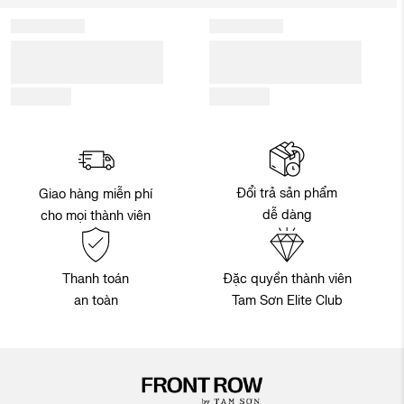
Đổi trả sản phẩm
Giao hàng miễn phí
dễ dàng
cho mọi thành viên
Thanh toán
Đặc quyền thành viên
an toàn
Tam Sơn Elite Club