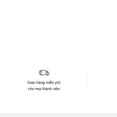
Giao hàng miễn phí
cho mọi thành viên