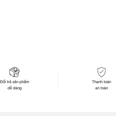
Đổi trả sản phẩm
Thanh toán
dễ dàng
an toàn