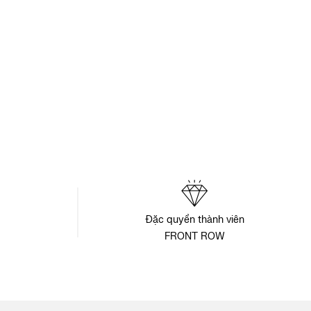
Đặc quyền thành viên
FRONT ROW