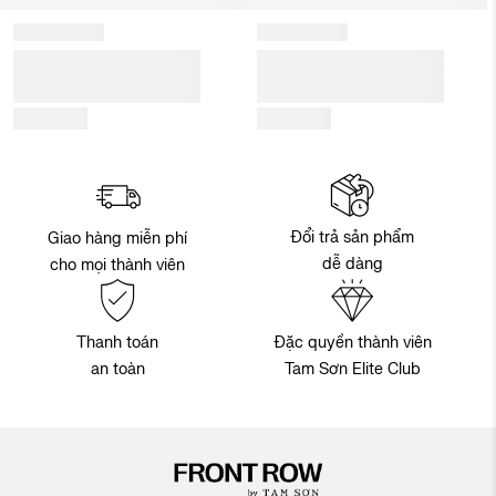
Đổi trả sản phẩm
Giao hàng miễn phí
dễ dàng
cho mọi thành viên
Thanh toán
Đặc quyền thành viên
an toàn
Tam Sơn Elite Club