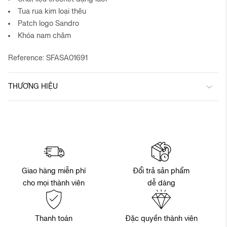
Tua rua kim loại thêu
Patch logo Sandro
Khóa nam châm
Reference: SFASA01691
THƯƠNG HIỆU
Đổi trả sản phẩm
Giao hàng miễn phí
dễ dàng
cho mọi thành viên
Thanh toán
Đặc quyền thành viên