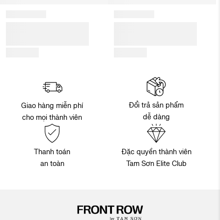
Đổi trả sản phẩm
Giao hàng miễn phí
dễ dàng
cho mọi thành viên
Thanh toán
Đặc quyền thành viên
an toàn
Tam Sơn Elite Club