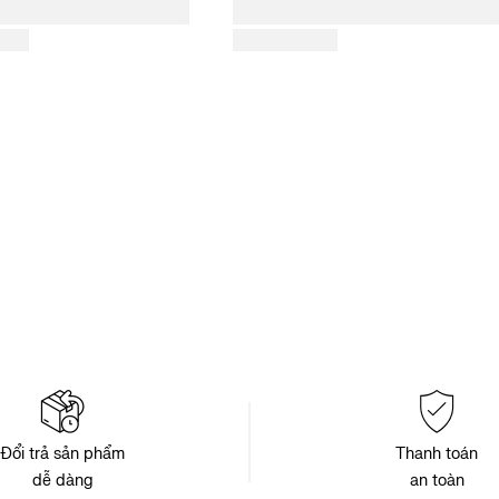
Đổi trả sản phẩm
Thanh toán
dễ dàng
an toàn