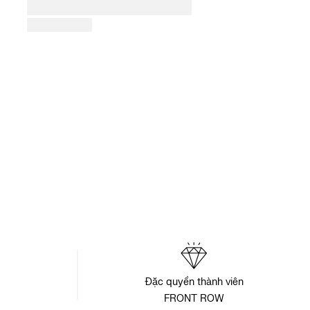
Đặc quyền thành viên
FRONT ROW