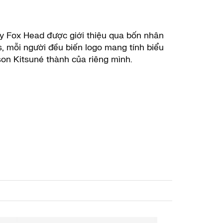
y Fox Head được giới thiệu qua bốn nhân
s, mỗi người đều biến logo mang tính biểu
on Kitsuné thành của riêng mình.