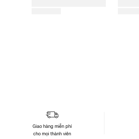
Giao hàng miễn phí
cho mọi thành viên