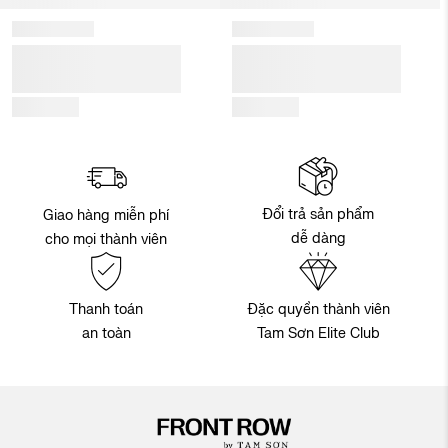
Đổi trả sản phẩm
Giao hàng miễn phí
dễ dàng
cho mọi thành viên
Thanh toán
Đặc quyền thành viên
an toàn
Tam Sơn Elite Club