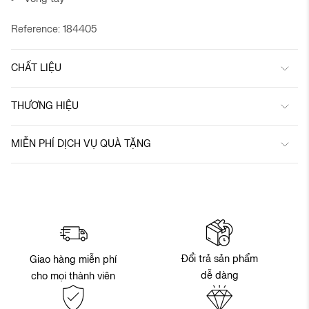
Reference: 184405
CHẤT LIỆU
THƯƠNG HIỆU
MIỄN PHÍ DỊCH VỤ QUÀ TẶNG
Đổi trả sản phẩm
Giao hàng miễn phí
dễ dàng
cho mọi thành viên