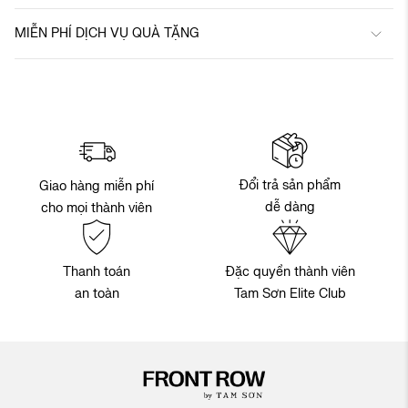
MIỄN PHÍ DỊCH VỤ QUÀ TẶNG
Đổi trả sản phẩm
Giao hàng miễn phí
dễ dàng
cho mọi thành viên
Thanh toán
Đặc quyền thành viên
an toàn
Tam Sơn Elite Club