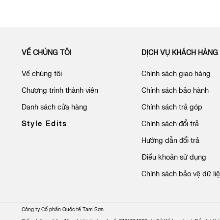
VỀ CHÚNG TÔI
DỊCH VỤ KHÁCH HÀNG
Về chúng tôi
Chính sách giao hàng
Chương trình thành viên
Chính sách bảo hành
Danh sách cửa hàng
Chính sách trả góp
Style Edits
Chính sách đổi trả
Hướng dẫn đổi trả
Điều khoản sử dụng
Chính sách bảo vệ dữ li
Công ty Cổ phần Quốc tế Tam Sơn