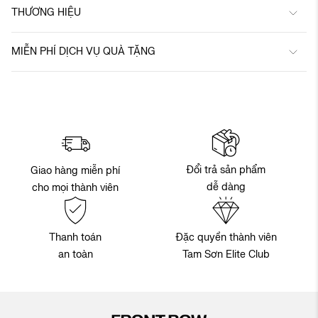
THƯƠNG HIỆU
MIỄN PHÍ DỊCH VỤ QUÀ TẶNG
Đổi trả sản phẩm
Giao hàng miễn phí
dễ dàng
cho mọi thành viên
Thanh toán
Đặc quyền thành viên
an toàn
Tam Sơn Elite Club