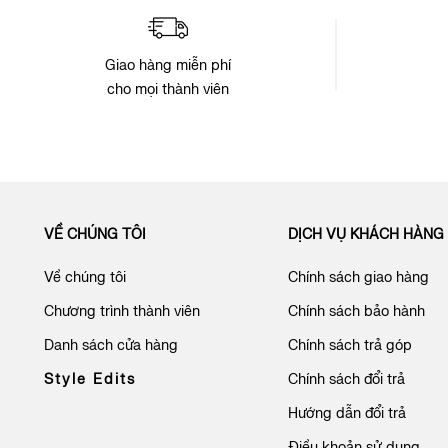
Giao hàng miễn phí
cho mọi thành viên
VỀ CHÚNG TÔI
DỊCH VỤ KHÁCH HÀNG
Về chúng tôi
Chính sách giao hàng
Chương trình thành viên
Chính sách bảo hành
Danh sách cửa hàng
Chính sách trả góp
Style Edits
Chính sách đổi trả
Hướng dẫn đổi trả
Điều khoản sử dụng