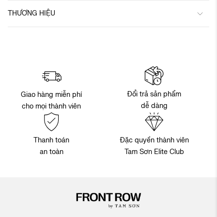
THƯƠNG HIỆU
Đổi trả sản phẩm
Giao hàng miễn phí
dễ dàng
cho mọi thành viên
Thanh toán
Đặc quyền thành viên
an toàn
Tam Sơn Elite Club