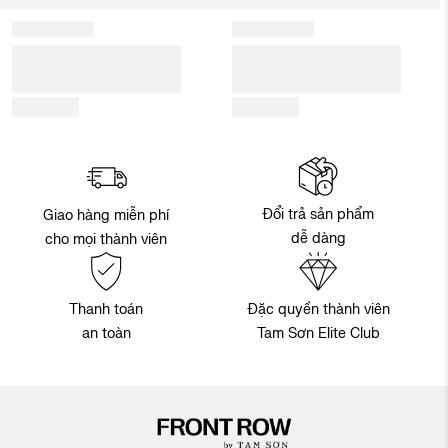
Đổi trả sản phẩm
Giao hàng miễn phí
dễ dàng
cho mọi thành viên
Thanh toán
Đặc quyền thành viên
an toàn
Tam Sơn Elite Club