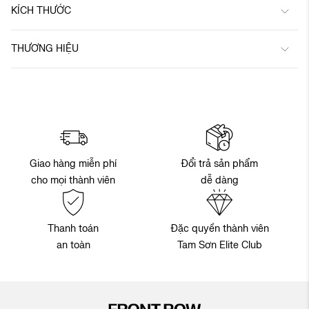
KÍCH THƯỚC
THƯƠNG HIỆU
Đổi trả sản phẩm
Giao hàng miễn phí
dễ dàng
cho mọi thành viên
Thanh toán
Đặc quyền thành viên
an toàn
Tam Sơn Elite Club